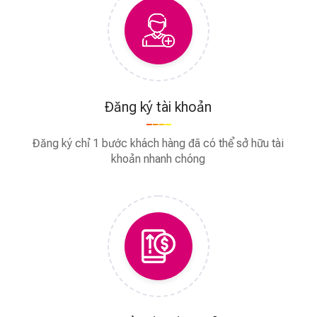
Đăng ký tài khoản
Đăng ký chỉ 1 bước khách hàng đã có thể sở hữu tài
khoản nhanh chóng