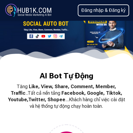
Đăng nhập & Đăng ký
AI Bot Tự Động
Tăng
Like, View, Share, Comment, Member,
Traffic
..Tất cả nền tảng
Facebook, Google, Tiktok,
Youtube,Twitter, Shopee
...Khách hàng chỉ việc cài đặt
và hệ thống tự động chạy hoàn toàn.