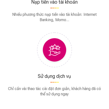
Nạp tiền vào tài khoản
Nhiều phương thức nạp tiền vào tài khoản: Internet
Banking, Momo...
Sử dụng dịch vụ
Chỉ cần vài thao tác cài đặt đơn giản, khách hàng đã có
thể sử dụng ngay