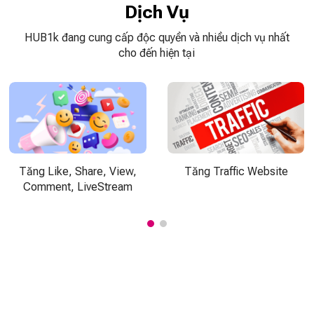
Dịch Vụ
HUB1k đang cung cấp độc quyền và nhiều dịch vụ nhất
cho đến hiện tại
Tăng Like, Share, View,
Tăng Traffic Website
Comment, LiveStream