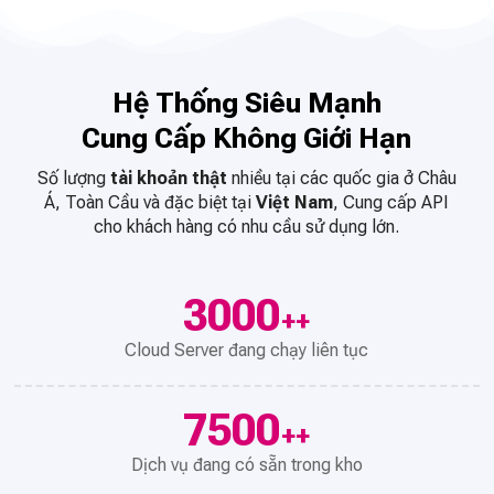
Hệ Thống Siêu Mạnh
Cung Cấp Không Giới Hạn
Số lượng
tài khoản thật
nhiều tại các quốc gia ở Châu
Á, Toàn Cầu và đặc biệt tại
Việt Nam
, Cung cấp API
cho khách hàng có nhu cầu sử dụng lớn.
3000
++
Cloud Server đang chạy liên tục
7500
++
Dịch vụ đang có sẵn trong kho