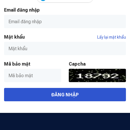
Email đăng nhập
Mật khẩu
Lấy lại mật khẩu
Mã bảo mật
Capcha
ĐĂNG NHẬP