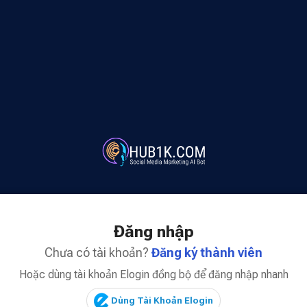
Đăng nhập
Chưa có tài khoản?
Đăng ký thành viên
Hoặc dùng tài khoản Elogin đồng bộ để đăng nhập nhanh
Dùng Tài Khoản Elogin